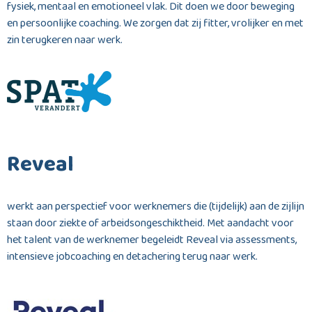
fysiek, mentaal en emotioneel vlak. Dit doen we door beweging
en persoonlijke coaching. We zorgen dat zij fitter, vrolijker en met
zin terugkeren naar werk.
Reveal
werkt aan perspectief voor werknemers die (tijdelijk) aan de zijlijn
staan door ziekte of arbeidsongeschiktheid. Met aandacht voor
het talent van de werknemer begeleidt Reveal via assessments,
intensieve jobcoaching en detachering terug naar werk.