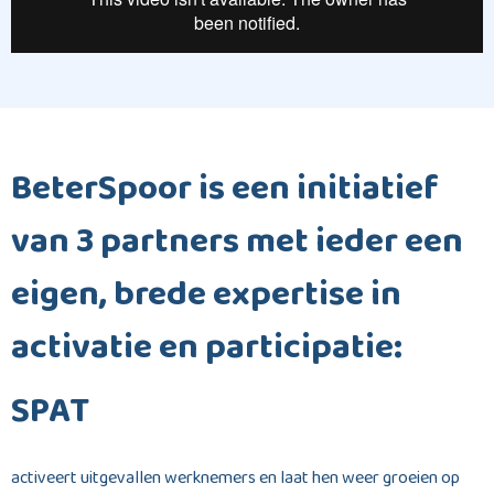
BeterSpoor is een initiatief
van 3 partners met ieder een
eigen, brede expertise in
activatie en participatie:
SPAT
activeert uitgevallen werknemers en laat hen weer groeien op