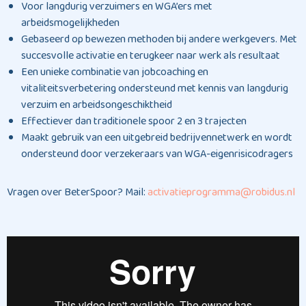
Voor langdurig verzuimers en WGA’ers met
arbeidsmogelijkheden
Gebaseerd op bewezen methoden bij andere werkgevers. Met
succesvolle activatie en terugkeer naar werk als resultaat
Een unieke combinatie van jobcoaching en
vitaliteitsverbetering ondersteund met kennis van langdurig
verzuim en arbeidsongeschiktheid
Effectiever dan traditionele spoor 2 en 3 trajecten
Maakt gebruik van een uitgebreid bedrijvennetwerk en wordt
ondersteund door verzekeraars van WGA-eigenrisicodragers
Vragen over BeterSpoor? Mail:
activatieprogramma@robidus.nl