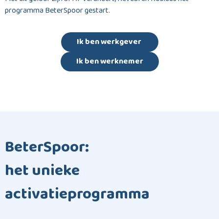
programma BeterSpoor gestart.
Ik ben werkgever
Ik ben werknemer
BeterSpoor:
het unieke
activatieprogramma