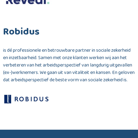
Robidus
is dé professionele en betrouwbare partner in sociale zekerheid
en inzetbaarheid. Samen met onze klanten werken wij aan het
verbeteren van het arbeidsperspectief van langdurig uitgevallen
(ex-)werknemers. We gaan uit van vitaliteit en kansen. En geloven
dat arbeidsperspectief de beste vorm van sociale zekerheid is.